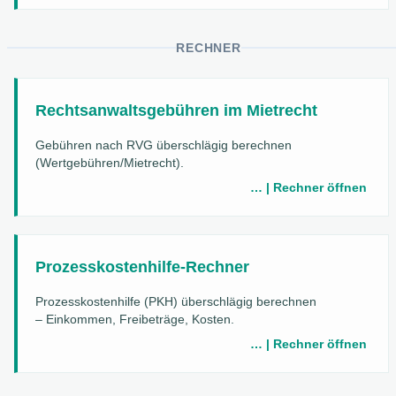
RECHNER
Rechtsanwaltsgebühren im Mietrecht
Gebühren nach RVG überschlägig berechnen
(Wertgebühren/Mietrecht).
… | Rechner öffnen
Prozesskostenhilfe-Rechner
Prozesskostenhilfe (PKH) überschlägig berechnen
– Einkommen, Freibeträge, Kosten.
… | Rechner öffnen