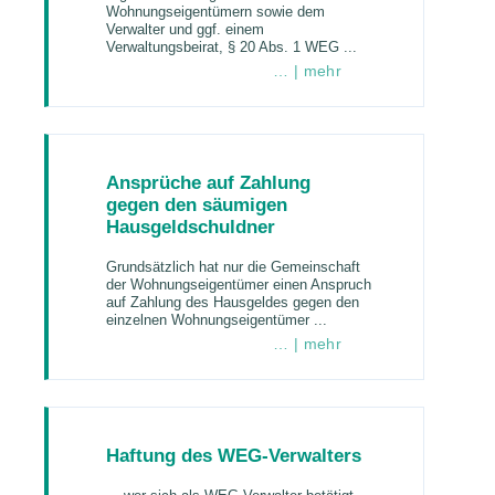
Wohnungseigentümern sowie dem
Verwalter und ggf. einem
Verwaltungsbeirat, § 20 Abs. 1 WEG ...
… | mehr
Ansprüche auf Zahlung
gegen den säumigen
Hausgeldschuldner
Grundsätzlich hat nur die Gemeinschaft
der Wohnungseigentümer einen Anspruch
auf Zahlung des Hausgeldes gegen den
einzelnen Wohnungseigentümer ...
… | mehr
Haftung des WEG-Verwalters