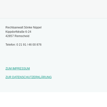
Rechtsanwalt Sönke Nippel
Kippdorfstraße 6-24
42857 Remscheid
Telefon: 0 21 91 / 46 00 876
ZUM IMPRESSUM
ZUR DATENSCHUTZERKLÄRUNG