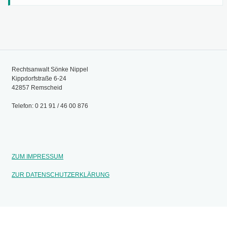
Rechtsanwalt Sönke Nippel
Kippdorfstraße 6-24
42857 Remscheid
Telefon: 0 21 91 / 46 00 876
ZUM IMPRESSUM
ZUR DATENSCHUTZERKLÄRUNG