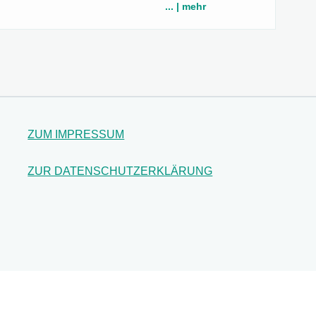
... | mehr
ZUM IMPRESSUM
ZUR DATENSCHUTZERKLÄRUNG