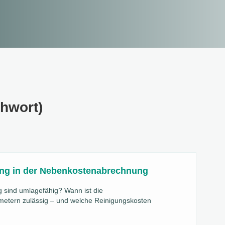
hwort)
ng in der Nebenkostenabrechnung
 sind umlagefähig? Wann ist die
etern zulässig – und welche Reinigungskosten