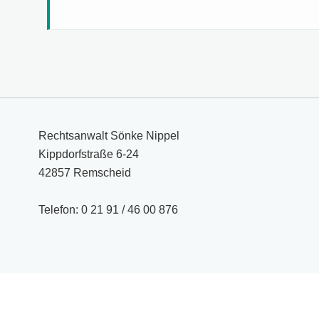
Rechtsanwalt Sönke Nippel
Kippdorfstraße 6-24
42857 Remscheid
Telefon: 0 21 91 / 46 00 876