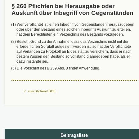
§ 260 Pflichten bei Herausgabe oder
Auskunft über Inbegriff von Gegenständen
(1) Wer verpflichtet ist, einen Inbegriff von Gegenständen herauszugeben
oder über den Bestand eines solchen Inbegriffs Auskunft zu erteilen,
hat dem Berechtigten ein Verzeichnis des Bestands vorzulegen.
(2) Besteht Grund zu der Annahme, dass das Verzeichnis nicht mit der
erforderlichen Sorgfalt aufgestellt worden ist, so hat der Verpflichtete
auf Verlangen zu Protokoll an Eides statt zu versichern, dass er nach
bestem Wissen den Bestand so vollständig angegeben habe, als er
dazu imstande sei.
(3) Die Vorschrift des § 259 Abs. 3 findet Anwendung.
zum Stichwort BGB
Beitragsliste