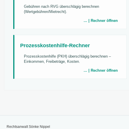
Gebühren nach RVG überschlägig berechnen
(Wertgebühren/Mietrecht).
… | Rechner öffnen
Prozesskostenhilfe-Rechner
Prozesskostenhilfe (PKH) überschlägig berechnen –
Einkommen, Freibeträge, Kosten.
… | Rechner öffnen
Rechtsanwalt Sönke Nippel