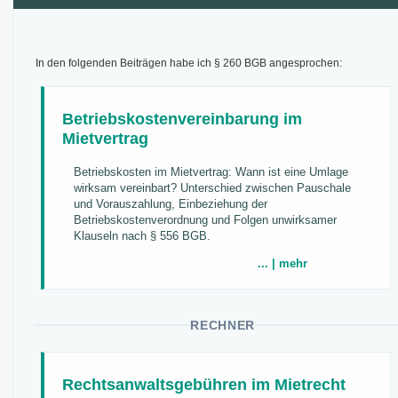
In den folgenden Beiträgen habe ich § 260 BGB angesprochen:
Betriebskostenvereinbarung im
Mietvertrag
Betriebskosten im Mietvertrag: Wann ist eine Umlage
wirksam vereinbart? Unterschied zwischen Pauschale
und Vorauszahlung, Einbeziehung der
Betriebskostenverordnung und Folgen unwirksamer
Klauseln nach § 556 BGB.
... | mehr
RECHNER
Rechtsanwaltsgebühren im Mietrecht