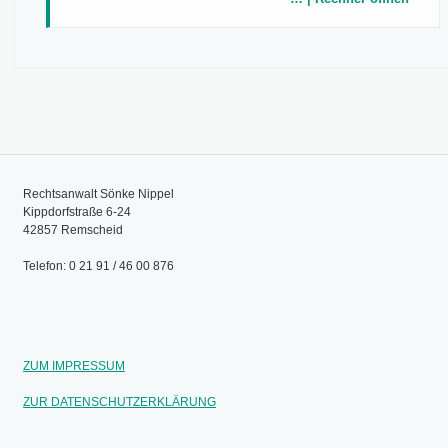
Rechtsanwalt Sönke Nippel
Kippdorfstraße 6-24
42857 Remscheid
Telefon: 0 21 91 / 46 00 876
ZUM IMPRESSUM
ZUR DATENSCHUTZERKLÄRUNG