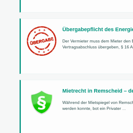
Übergabepflicht des Energi
Der Vermieter muss dem Mieter den E
Vertragsabschluss übergeben, § 16 Abs
Mietrecht in Remscheid – de
Während der Mietspiegel von Remsch
werden konnte, bot ein Privater ...