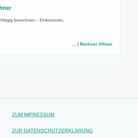
hner
schlägig berechnen – Einkommen,
… | Rechner öffnen
ZUM IMPRESSUM
ZUR DATENSCHUTZERKLÄRUNG