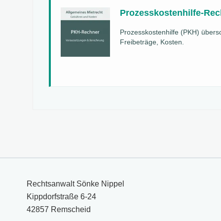
Prozesskostenhilfe-Rec
Prozesskostenhilfe (PKH) über
Freibeträge, Kosten.
Rechtsanwalt Sönke Nippel
Kippdorfstraße 6-24
42857 Remscheid