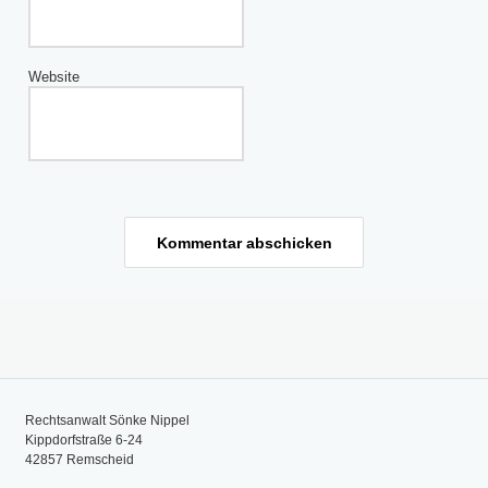
Website
Rechtsanwalt Sönke Nippel
Kippdorfstraße 6-24
42857 Remscheid