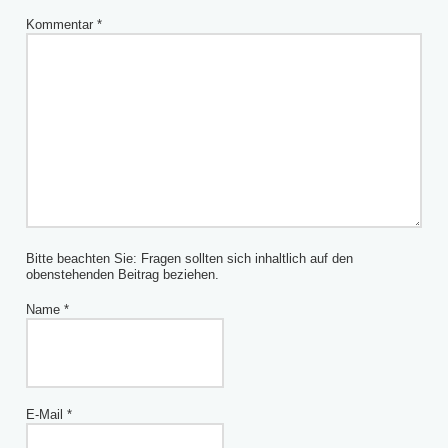
Kommentar
*
Bitte beachten Sie: Fragen sollten sich inhaltlich auf den
obenstehenden Beitrag beziehen.
Name
*
E-Mail
*