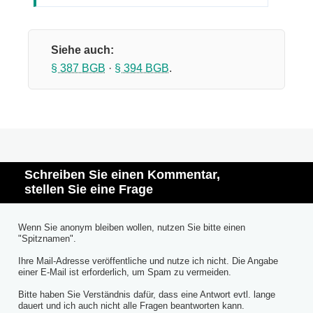
Siehe auch:
§ 387 BGB
·
§ 394 BGB
.
Schreiben Sie einen Kommentar,
stellen Sie eine Frage
Wenn Sie anonym bleiben wollen, nutzen Sie bitte einen
"Spitznamen".
Ihre Mail-Adresse veröffentliche und nutze ich nicht. Die Angabe
einer E-Mail ist erforderlich, um Spam zu vermeiden.
Bitte haben Sie Verständnis dafür, dass eine Antwort evtl. lange
dauert und ich auch nicht alle Fragen beantworten kann.