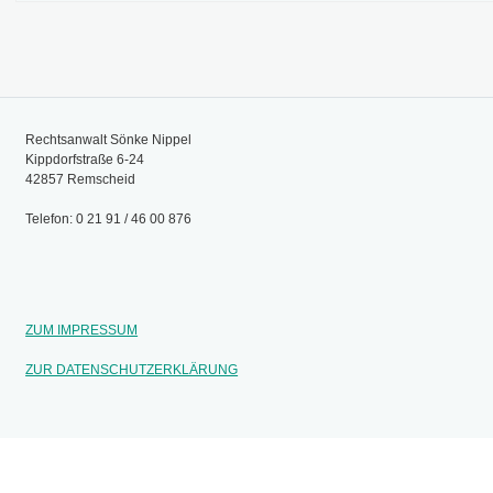
Rechtsanwalt Sönke Nippel
Kippdorfstraße 6-24
42857 Remscheid
Telefon: 0 21 91 / 46 00 876
ZUM IMPRESSUM
ZUR DATENSCHUTZERKLÄRUNG