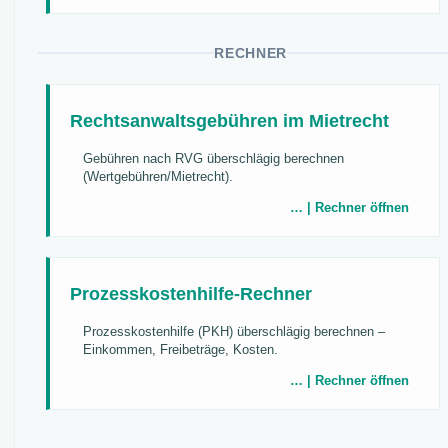
RECHNER
Rechtsanwaltsgebühren im Mietrecht
Gebühren nach RVG überschlägig berechnen
(Wertgebühren/Mietrecht).
… | Rechner öffnen
Prozesskostenhilfe-Rechner
Prozesskostenhilfe (PKH) überschlägig berechnen –
Einkommen, Freibeträge, Kosten.
… | Rechner öffnen