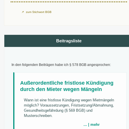
zum Stichwort BGB
Beitragsliste
In den folgenden Beiträgen habe ich § 578 BGB angesprochen:
Außerordentliche fristlose Kündigung
durch den Mieter wegen Mängeln
Wann ist eine fristlose Kündigung wegen Mietmängeln
möglich? Voraussetzungen, Fristsetzung/Abmahnung,
Gesundheitsgefährdung (§ 569 BGB) und
Musterschreiben.
... | mehr