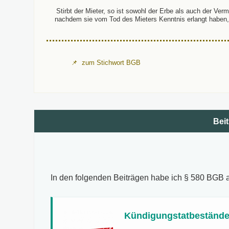
Stirbt der Mieter, so ist sowohl der Erbe als auch der Vermi
nachdem sie vom Tod des Mieters Kenntnis erlangt haben, a
zum Stichwort BGB
Beit
In den folgenden Beiträgen habe ich § 580 BGB
Kündigungstatbestände