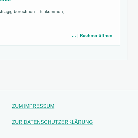
schlägig berechnen – Einkommen,
… | Rechner öffnen
ZUM IMPRESSUM
ZUR DATENSCHUTZERKLÄRUNG