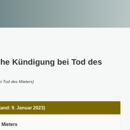
che Kündigung bei Tod des
i Tod des Mieters)
tand: 9. Januar 2023)
 Mieters