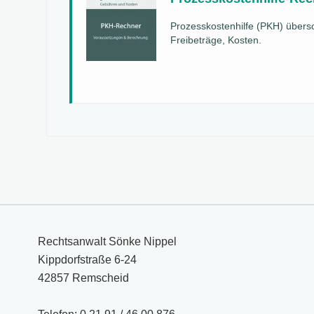
Prozesskostenhilfe (PKH) über
Freibeträge, Kosten.
Rechtsanwalt Sönke Nippel
Kippdorfstraße 6-24
42857 Remscheid