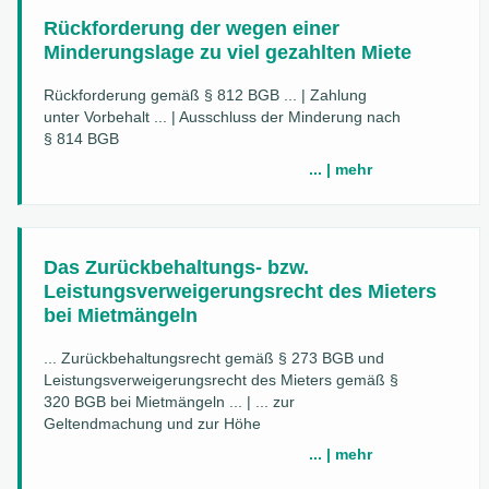
Rückforderung der wegen einer
Minderungslage zu viel gezahlten Miete
Rückforderung gemäß § 812 BGB ... | Zahlung
unter Vorbehalt ... | Ausschluss der Minderung nach
§ 814 BGB
... | mehr
Das Zurückbehaltungs- bzw.
Leistungsverweigerungsrecht des Mieters
bei Mietmängeln
... Zurückbehaltungsrecht gemäß § 273 BGB und
Leistungsverweigerungsrecht des Mieters gemäß §
320 BGB bei Mietmängeln ... | ... zur
Geltendmachung und zur Höhe
... | mehr