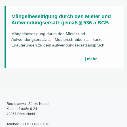
Mängelbeseitigung durch den Mieter und
Aufwendungsersatz gemäß § 536 a BGB
Mängelbeseitigung durch den Mieter und
Aufwendungsersatz ... | Musterschreiben ... | kurze
Erläuterungen zu dem Aufwendungsersatzanspruch
...
... | mehr
Rechtsanwalt Sönke Nippel
Kippdorfstraße 6-24
42857 Remscheid
Telefon: 0 21 91 / 46 00 876