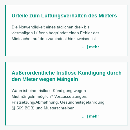
Urteile zum Lüftungsverhalten des Mieters
Die Notwendigkeit eines täglichen drei- bis
viermaligen Lüftens begründet einen Fehler der
Mietsache, auf den zumindest hinzuweisen ist ...
... | mehr
Außerordentliche fristlose Kündigung durch
den Mieter wegen Mängeln
Wann ist eine fristlose Kündigung wegen
Mietmängeln möglich? Voraussetzungen,
Fristsetzung/Abmahnung, Gesundheitsgefährdung
(§ 569 BGB) und Musterschreiben.
... | mehr