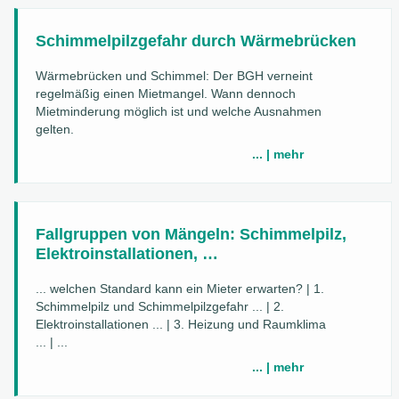
Schimmelpilzgefahr durch Wärmebrücken
Wärmebrücken und Schimmel: Der BGH verneint
regelmäßig einen Mietmangel. Wann dennoch
Mietminderung möglich ist und welche Ausnahmen
gelten.
... | mehr
Fallgruppen von Mängeln: Schimmelpilz,
Elektroinstallationen, …
... welchen Standard kann ein Mieter erwarten? | 1.
Schimmelpilz und Schimmelpilzgefahr ... | 2.
Elektroinstallationen ... | 3. Heizung und Raumklima
... | ...
... | mehr