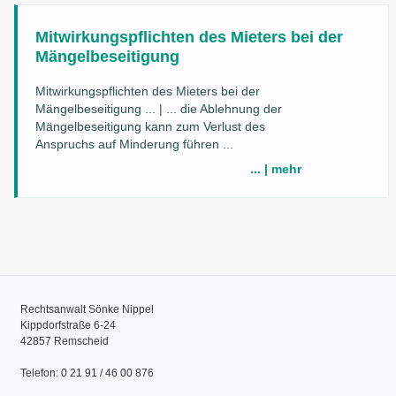
Mitwirkungspflichten des Mieters bei der
Mängelbeseitigung
Mitwirkungspflichten des Mieters bei der
Mängelbeseitigung ... | ... die Ablehnung der
Mängelbeseitigung kann zum Verlust des
Anspruchs auf Minderung führen ...
... | mehr
Rechtsanwalt Sönke Nippel
Kippdorfstraße 6-24
42857 Remscheid
Telefon: 0 21 91 / 46 00 876