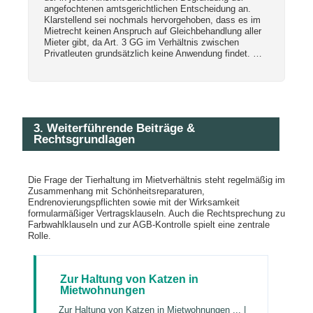
angefochtenen amtsgerichtlichen Entscheidung an.
Klarstellend sei nochmals hervorgehoben, dass es im
Mietrecht keinen Anspruch auf Gleichbehandlung aller
Mieter gibt, da Art. 3 GG im Verhältnis zwischen
Privatleuten grundsätzlich keine Anwendung findet. …
3. Weiterführende Beiträge &
Rechtsgrundlagen
Die Frage der Tierhaltung im Mietverhältnis steht regelmäßig im
Zusammenhang mit Schönheitsreparaturen,
Endrenovierungspflichten sowie mit der Wirksamkeit
formularmäßiger Vertragsklauseln. Auch die Rechtsprechung zu
Farbwahlklauseln und zur AGB-Kontrolle spielt eine zentrale
Rolle.
Zur Haltung von Katzen in
Mietwohnungen
Zur Haltung von Katzen in Mietwohnungen ... |