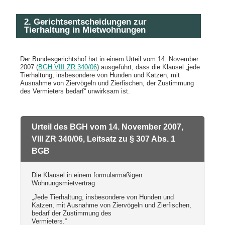
2. Gerichtsentscheidungen zur
Tierhaltung in Mietwohnungen
Der Bundesgerichtshof hat in einem Urteil vom 14. November
2007 (
BGH VIII ZR 340/06
) ausgeführt, dass die Klausel „jede
Tierhaltung, insbesondere von Hunden und Katzen, mit
Ausnahme von Ziervögeln und Zierfischen, der Zustimmung
des Vermieters bedarf“ unwirksam ist.
Urteil des BGH vom 14. November 2007,
VIII ZR 340/06, Leitsatz zu § 307 Abs. 1
BGB
Die Klausel in einem formularmäßigen
Wohnungsmietvertrag
„Jede Tierhaltung, insbesondere von Hunden und
Katzen, mit Ausnahme von Ziervögeln und Zierfischen,
bedarf der Zustimmung des
Vermieters.“