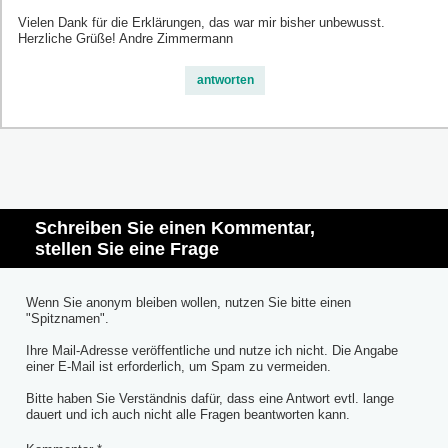
Vielen Dank für die Erklärungen, das war mir bisher unbewusst.
Herzliche Grüße! Andre Zimmermann
antworten
Schreiben Sie einen Kommentar,
stellen Sie eine Frage
Wenn Sie anonym bleiben wollen, nutzen Sie bitte einen
"Spitznamen".
Ihre Mail-Adresse veröffentliche und nutze ich nicht. Die Angabe
einer E-Mail ist erforderlich, um Spam zu vermeiden.
Bitte haben Sie Verständnis dafür, dass eine Antwort evtl. lange
dauert und ich auch nicht alle Fragen beantworten kann.