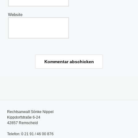
Website
Rechtsanwalt Sönke Nippel
Kippdorfstraße 6-24
42857 Remscheid
Telefon: 0 21 91 / 46 00 876