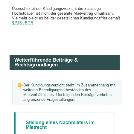
Überschreitet der Kündigungsverzicht die zulässige
Höchstdauer, ist nicht der gesamte Mietvertrag unwirksam.
Vielmehr bleibt es bei der gesetzlichen Kündigungsfrist gemäß
§ 573c BGB
.
Weiterführende Beiträge &
Rechtsgrundlagen
Der Kündigungsverzicht steht im Zusammenhang mit
weiteren Beendigungstatbeständen des
Mietverhältnisses. Die folgenden Beiträge vertiefen
angrenzende Fragestellungen.
Stellung eines Nachmieters im
Mietrecht