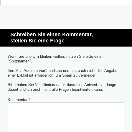
Schreiben Sie einen Kommentar,
stellen Sie eine Frage
Wenn Sie anonym bleiben wollen, nutzen Sie bitte einen
"Spitznamen".
Ihre Mail-Adresse veröffentliche und nutze ich nicht. Die Angabe
einer E-Mail ist erforderlich, um Spam zu vermeiden.
Bitte haben Sie Verständnis dafür, dass eine Antwort evtl. lange
dauert und ich auch nicht alle Fragen beantworten kann.
Kommentar
*