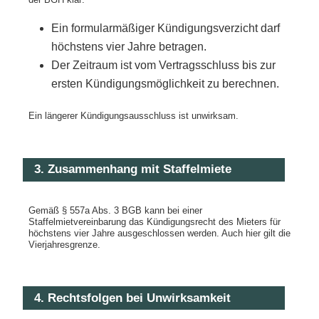
Ein formularmäßiger Kündigungsverzicht darf
höchstens vier Jahre betragen.
Der Zeitraum ist vom Vertragsschluss bis zur
ersten Kündigungsmöglichkeit zu berechnen.
Ein längerer Kündigungsausschluss ist unwirksam.
3. Zusammenhang mit Staffelmiete
Gemäß § 557a Abs. 3 BGB kann bei einer
Staffelmietvereinbarung das Kündigungsrecht des Mieters für
höchstens vier Jahre ausgeschlossen werden. Auch hier gilt die
Vierjahresgrenze.
4. Rechtsfolgen bei Unwirksamkeit