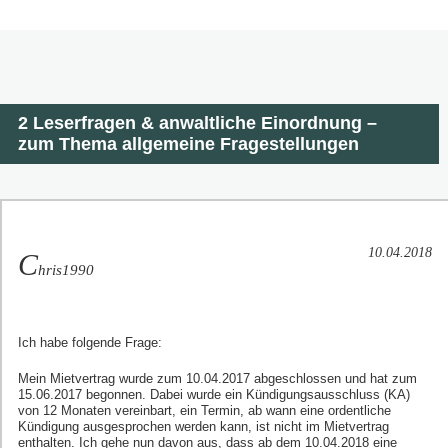
2 Leserfragen & anwaltliche Einordnung –
zum Thema allgemeine Fragestellungen
10.04.2018
C
hris1990
Ich habe folgende Frage:
Mein Mietvertrag wurde zum 10.04.2017 abgeschlossen und hat zum
15.06.2017 begonnen. Dabei wurde ein Kündigungsausschluss (KA)
von 12 Monaten vereinbart, ein Termin, ab wann eine ordentliche
Kündigung ausgesprochen werden kann, ist nicht im Mietvertrag
enthalten. Ich gehe nun davon aus, dass ab dem 10.04.2018 eine