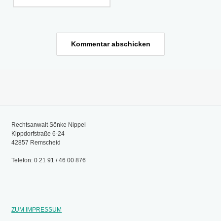
Rechtsanwalt Sönke Nippel
Kippdorfstraße 6-24
42857 Remscheid
Telefon: 0 21 91 / 46 00 876
ZUM IMPRESSUM