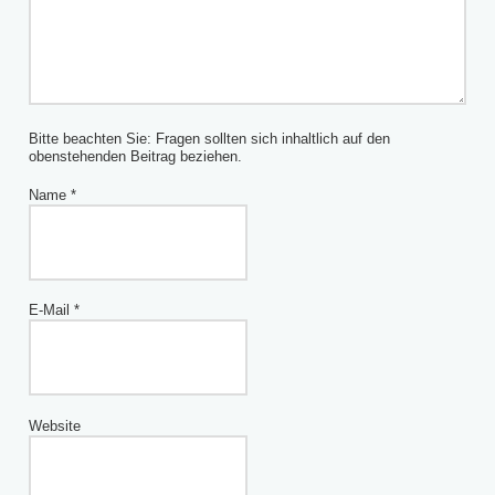
Bitte beachten Sie: Fragen sollten sich inhaltlich auf den
obenstehenden Beitrag beziehen.
Name
*
E-Mail
*
Website