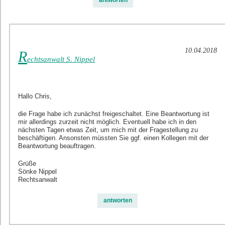
antworten
10.04.2018
R
echtsanwalt S. Nippel
Hallo Chris,
die Frage habe ich zunächst freigeschaltet. Eine Beantwortung ist
mir allerdings zurzeit nicht möglich. Eventuell habe ich in den
nächsten Tagen etwas Zeit, um mich mit der Fragestellung zu
beschäftigen. Ansonsten müssten Sie ggf. einen Kollegen mit der
Beantwortung beauftragen.
Grüße
Sönke Nippel
Rechtsanwalt
antworten