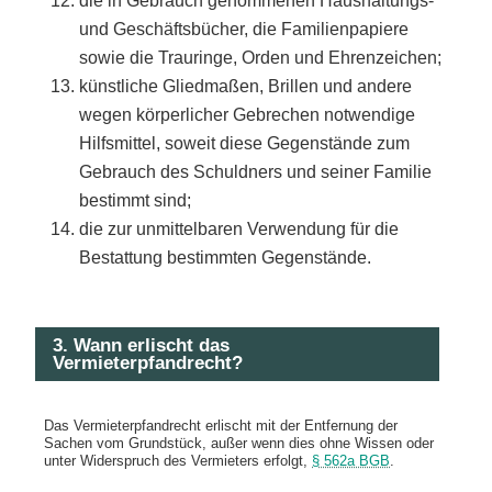
die in Gebrauch genommenen Haushaltungs-
und Geschäftsbücher, die Familienpapiere
sowie die Trauringe, Orden und Ehrenzeichen;
künstliche Gliedmaßen, Brillen und andere
wegen körperlicher Gebrechen notwendige
Hilfsmittel, soweit diese Gegenstände zum
Gebrauch des Schuldners und seiner Familie
bestimmt sind;
die zur unmittelbaren Verwendung für die
Bestattung bestimmten Gegenstände.
3. Wann erlischt das
Vermieterpfandrecht?
Das Vermieterpfandrecht erlischt mit der Entfernung der
Sachen vom Grundstück, außer wenn dies ohne Wissen oder
unter Widerspruch des Vermieters erfolgt,
§ 562a BGB
.