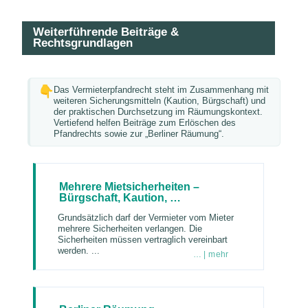
Weiterführende Beiträge &
Rechtsgrundlagen
Das Vermieterpfandrecht steht im Zusammenhang mit
weiteren Sicherungsmitteln (Kaution, Bürgschaft) und
der praktischen Durchsetzung im Räumungskontext.
Vertiefend helfen Beiträge zum Erlöschen des
Pfandrechts sowie zur „Berliner Räumung“.
Mehrere Mietsicherheiten –
Bürgschaft, Kaution, …
Grundsätzlich darf der Vermieter vom Mieter
mehrere Sicherheiten verlangen. Die
Sicherheiten müssen vertraglich vereinbart
werden. ...
… | mehr