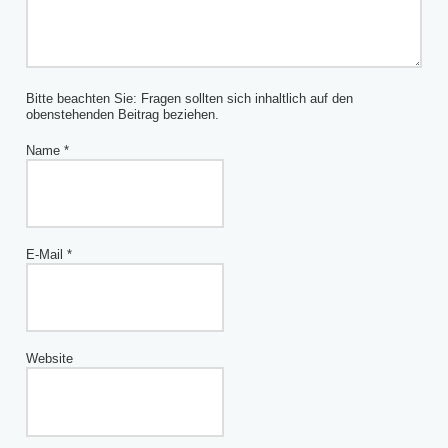
Bitte beachten Sie: Fragen sollten sich inhaltlich auf den
obenstehenden Beitrag beziehen.
Name
*
E-Mail
*
Website