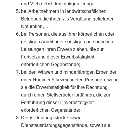
und Vieh nebst dem nötigen Dünger …
bei Arbeitnehmern in landwirtschaftlichen
Betrieben die ihnen als Vergütung gelieferten
Naturalien, …
bei Personen, die aus ihrer körperlichen oder
geistigen Arbeit oder sonstigen persönlichen
Leistungen ihren Erwerb ziehen, die zur
Fortsetzung dieser Erwerbstätigkeit
erforderlichen Gegenstände;
bei den Witwen und minderjährigen Erben der
unter Nummer 5 bezeichneten Personen, wenn
sie die Erwerbstätigkeit für ihre Rechnung
durch einen Stellvertreter fortführen, die zur
Fortführung dieser Erwerbstätigkeit
erforderlichen Gegenstände;
Dienstkleidungsstücke sowie
Dienstausrüstungsgegenstände, soweit sie