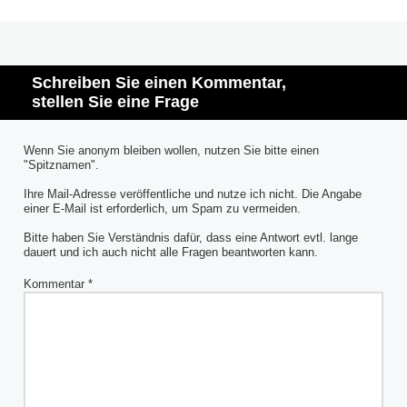
Schreiben Sie einen Kommentar,
stellen Sie eine Frage
Wenn Sie anonym bleiben wollen, nutzen Sie bitte einen
"Spitznamen".
Ihre Mail-Adresse veröffentliche und nutze ich nicht. Die Angabe
einer E-Mail ist erforderlich, um Spam zu vermeiden.
Bitte haben Sie Verständnis dafür, dass eine Antwort evtl. lange
dauert und ich auch nicht alle Fragen beantworten kann.
Kommentar
*