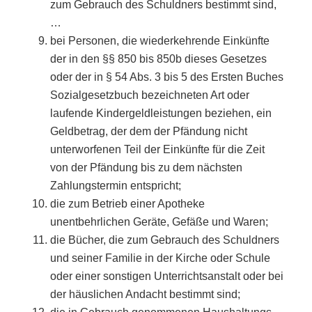
zum Gebrauch des Schuldners bestimmt sind,
…
bei Personen, die wiederkehrende Einkünfte
der in den §§ 850 bis 850b dieses Gesetzes
oder der in § 54 Abs. 3 bis 5 des Ersten Buches
Sozialgesetzbuch bezeichneten Art oder
laufende Kindergeldleistungen beziehen, ein
Geldbetrag, der dem der Pfändung nicht
unterworfenen Teil der Einkünfte für die Zeit
von der Pfändung bis zu dem nächsten
Zahlungstermin entspricht;
die zum Betrieb einer Apotheke
unentbehrlichen Geräte, Gefäße und Waren;
die Bücher, die zum Gebrauch des Schuldners
und seiner Familie in der Kirche oder Schule
oder einer sonstigen Unterrichtsanstalt oder bei
der häuslichen Andacht bestimmt sind;