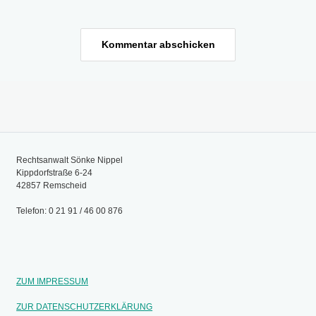
Rechtsanwalt Sönke Nippel
Kippdorfstraße 6-24
42857 Remscheid
Telefon: 0 21 91 / 46 00 876
ZUM IMPRESSUM
ZUR DATENSCHUTZERKLÄRUNG