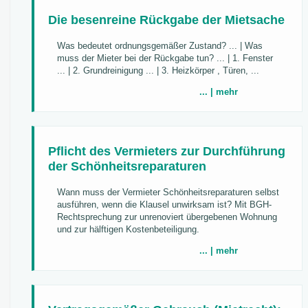
Die besenreine Rückgabe der Mietsache
Was bedeutet ordnungsgemäßer Zustand? ... | Was
muss der Mieter bei der Rückgabe tun? ... | 1. Fenster
... | 2. Grundreinigung ... | 3. Heizkörper , Türen, ...
... | mehr
Pflicht des Vermieters zur Durchführung
der Schönheitsreparaturen
Wann muss der Vermieter Schönheitsreparaturen selbst
ausführen, wenn die Klausel unwirksam ist? Mit BGH-
Rechtsprechung zur unrenoviert übergebenen Wohnung
und zur hälftigen Kostenbeteiligung.
... | mehr