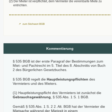
(2) Der Mieter ist verpflichtet, dem Vermieter die vereinbarte Miete zu
entrichten.
zum Stichwort BGB
Kommentierung
§ 535 BGB ist der erste Paragraf der Bestimmungen zum
Miet- und Pachtrecht im 5. Titel des 8. Abschnitts von Buch
2 des Bürgerlichen Gesetzbuches.
§ 535 BGB regelt die
Hauptleistungspflichten
des
Vermieters und des Mieters.
(1) Hauptleistungspflicht des Vermieters ist zunächst die
Gebrauchsgewährung
, § 535 Abs. 1 S. 1 BGB.
Gemäß § 535 Abs. 1 S. 2 2. Alt. BGB hat der Vermieter die
Mietsache während der Mietzeit in einem