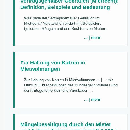
Vertragsgemäßer Gebrauch (Mietrecht):
Definition, Beispiele und Bedeutung
Was bedeutet vertragsgemäßer Gebrauch im
Mietrecht? Verständlich erklärt mit Beispielen,
typischen Mängeln und den Rechten von Mietern.
... | mehr
Zur Haltung von Katzen in
Mietwohnungen
Zur Haltung von Katzen in Mietwohnungen ... | ... mit
Links zu Entscheidungen des Bundesgerichtshofes und
der Amtsgerichte Köln und Wiesbaden ...
... | mehr
Mängelbeseitigung durch den Mieter