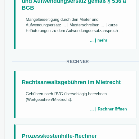
und Aufwendungsersatz gemäß § 536 a
BGB
Mängelbeseitigung durch den Mieter und
Aufwendungsersatz ... | Musterschreiben ... | kurze
Erläuterungen zu dem Aufwendungsersatzanspruch ...
... | mehr
RECHNER
Rechtsanwaltsgebühren im Mietrecht
Gebühren nach RVG überschlägig berechnen
(Wertgebühren/Mietrecht).
… | Rechner öffnen
Prozesskostenhilfe-Rechner