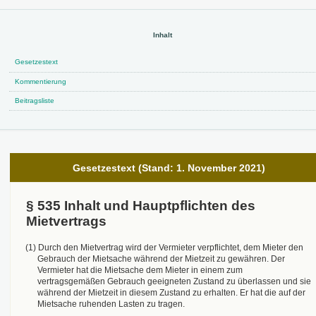
Gesetzestext
Kommentierung
Beitragsliste
Gesetzestext (Stand: 1. November 2021)
§ 535 Inhalt und Hauptpflichten des
Mietvertrags
(1) Durch den Mietvertrag wird der Vermieter verpflichtet, dem Mieter den
Gebrauch der Mietsache während der Mietzeit zu gewähren. Der
Vermieter hat die Mietsache dem Mieter in einem zum
vertragsgemäßen Gebrauch geeigneten Zustand zu überlassen und sie
während der Mietzeit in diesem Zustand zu erhalten. Er hat die auf der
Mietsache ruhenden Lasten zu tragen.